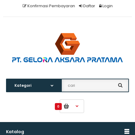
Konfirmasi Pembayaran
Daftar
Login
0
Katalog