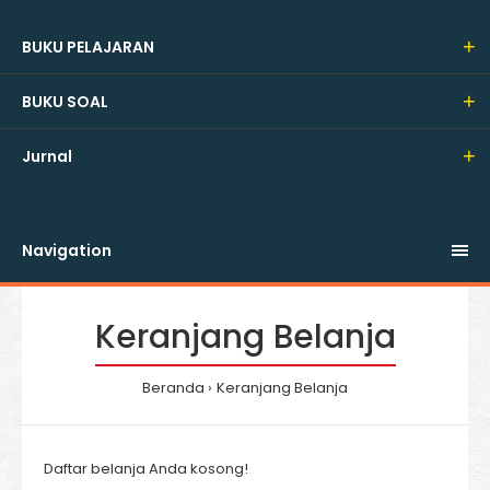
BUKU PELAJARAN
BUKU SOAL
Jurnal
Navigation
Keranjang Belanja
Beranda
Keranjang Belanja
Daftar belanja Anda kosong!