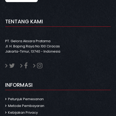
TENTANG KAMI
PT. Gelora Aksara Pratama
Jl. H. Baping Raya No.100 Ciracas
Jakarta-Timur, 13740 - Indonesia
INFORMASI
Petunjuk Pemesanan
Metode Pembayaran
Kebijakan Privacy