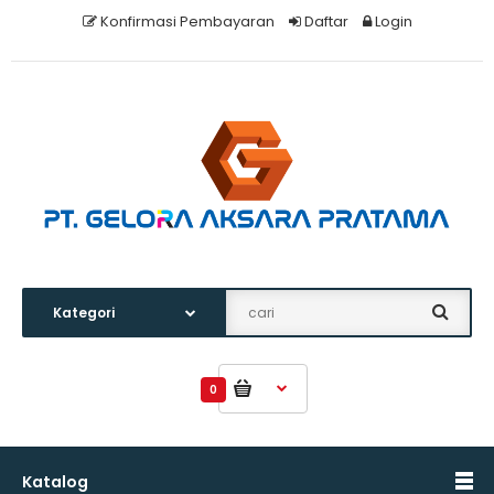
Konfirmasi Pembayaran
Daftar
Login
0
Katalog