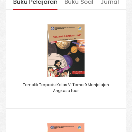
Buku Pelajaran
Buku Soal
Jurnal
Tematik Terpadu Kelas VI Tema 9 Menjelajah
Angkasa Luar