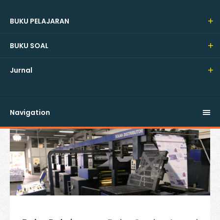
BUKU PELAJARAN
BUKU SOAL
Jurnal
Navigation