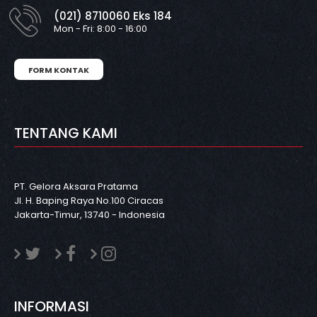
(021) 8710060 Eks 184
Mon - Fri: 8:00 - 16:00
FORM KONTAK
TENTANG KAMI
PT. Gelora Aksara Pratama
Jl. H. Baping Raya No.100 Ciracas
Jakarta-Timur, 13740 - Indonesia
INFORMASI