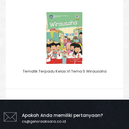
Tematik Terpadu Kelas VI Tema 5 Wirausaha
Apakah Anda memiliki pertanyaan?
cs@geloraaksara.co.id