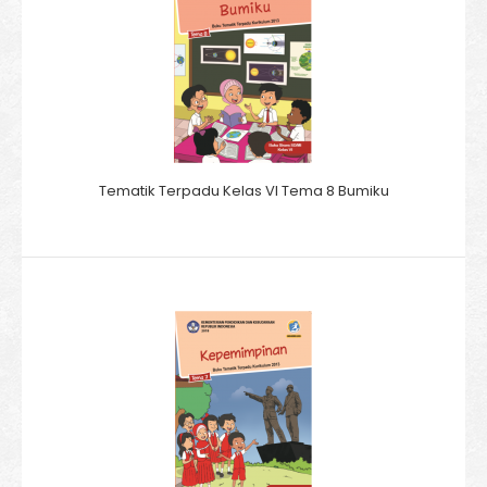
Tematik Terpadu Kelas VI Tema 8 Bumiku