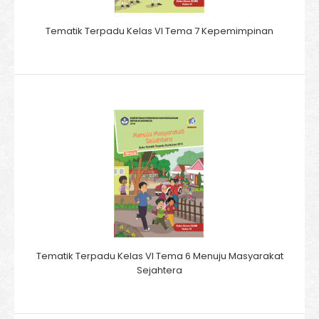
Tematik Terpadu Kelas VI Tema 7 Kepemimpinan
Tematik Terpadu Kelas VI Tema 6 Menuju Masyarakat
Sejahtera