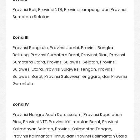
Provinsi Bali, Provinsi NTB, Provinsi Lampung, dan Provinsi
Sumatera Selatan
Zona III
Provinsi Bengkulu, Provinsi Jambi, Provinsi Bangka
Belitung, Provinsi Sumatera Barat, Provinsi, Riau, Provinsi
Sumatera Utara, Provinsi Sulawesi Selatan, Provinsi
Sulawesi Utara, Provinsi Sulawesi Tengah, Provinsi
Sulawesi Barat, Provinsi Sulawesi Tenggara, dan Provinsi
Gorontalo
Zona IV
Provinsi Nangro Aceh Darussalam, Provinsi Kepulauan
Riau, Provinsi NTT, Provinsi Kalimantan Barat, Provinsi
Kalimanyan Selatan, Provinsi Kalimantan Tengah,
Provinsi Kalimantan Timur, dan Provinsi Kalimantan Utara