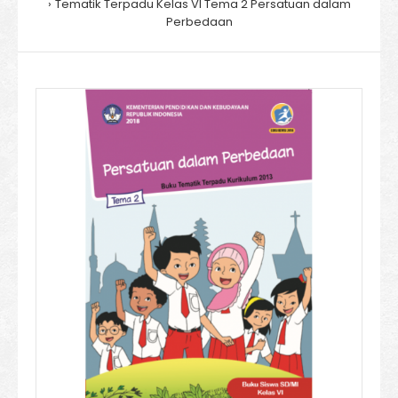
Tematik Terpadu Kelas VI Tema 2 Persatuan dalam
Perbedaan