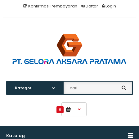
Konfirmasi Pembayaran
Daftar
Login
0
Katalog