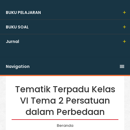
BUKU PELAJARAN
BUKU SOAL
Jurnal
Navigation
Tematik Terpadu Kelas
VI Tema 2 Persatuan
dalam Perbedaan
Beranda