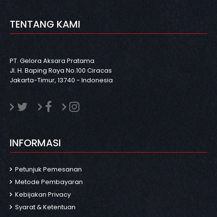
TENTANG KAMI
PT. Gelora Aksara Pratama
Jl. H. Baping Raya No.100 Ciracas
Jakarta-Timur, 13740 - Indonesia
INFORMASI
Petunjuk Pemesanan
Metode Pembayaran
Kebijakan Privacy
Syarat & Ketentuan