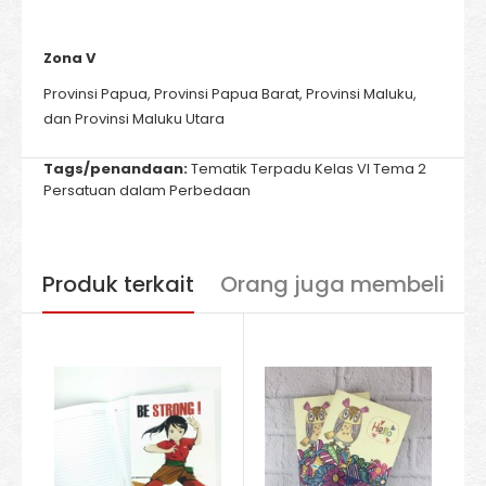
Zona V
Provinsi Papua, Provinsi Papua Barat, Provinsi Maluku,
dan Provinsi Maluku Utara
Tags/penandaan:
Tematik Terpadu Kelas VI Tema 2
Persatuan dalam Perbedaan
Produk terkait
Orang juga membeli