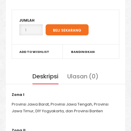
JUMLAH
ADD TO WISHLIST
BANDINGKAN
Deskripsi
Ulasan (0)
Zona I
Provinsi Jawa Barat, Provinsi Jawa Tengah, Provinsi
Jawa Timur, DIY Yogyakarta, dan Provinsi Banten
Zona II