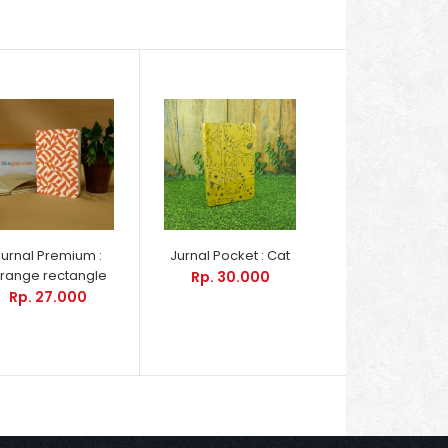
Jurnal Premium :
Jurnal Pocket : Cat
range rectangle
Rp. 30.000
Rp. 27.000