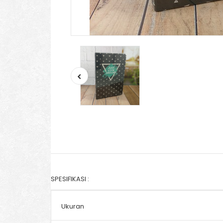
SPESIFIKASI :
Ukuran