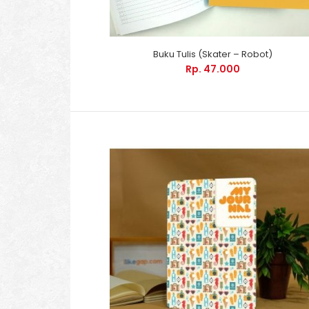
Buku Tulis (Skater – Robot)
Rp. 47.000