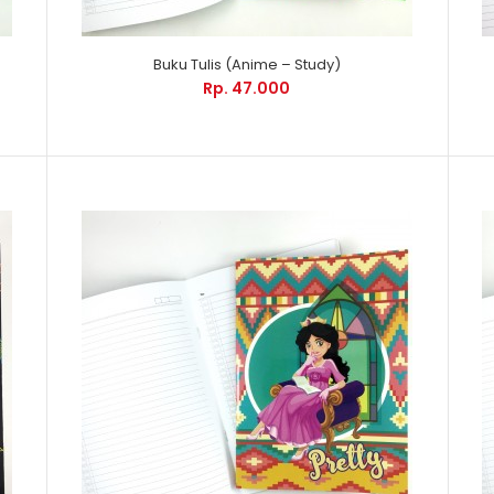
Buku Tulis (Anime – Study)
Rp. 47.000