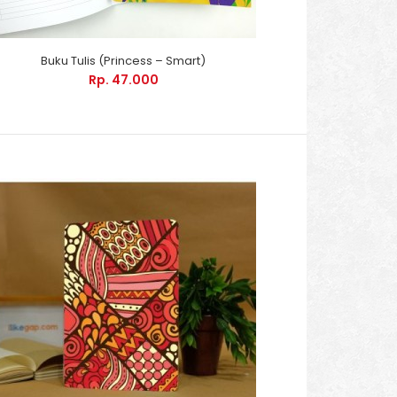
Buku Tulis (Princess – Smart)
Rp. 47.000