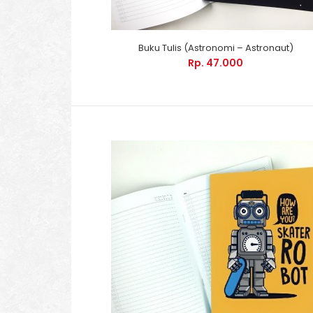
Buku Tulis (Astronomi – Astronaut)
Rp. 47.000