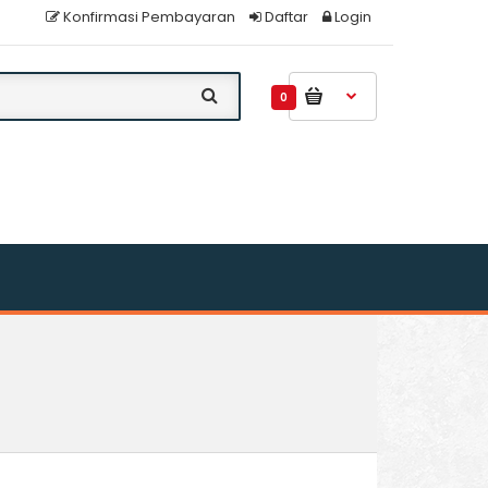
Konfirmasi Pembayaran
Daftar
Login
0