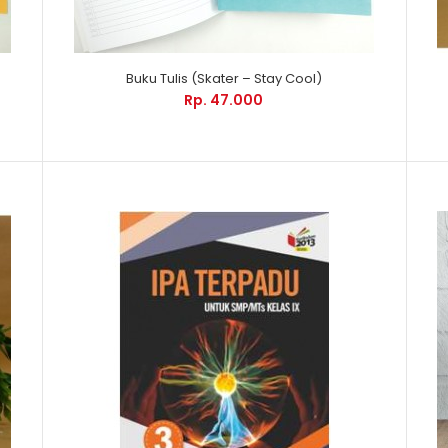
Buku Tulis (Skater – Stay Cool)
Rp. 47.000