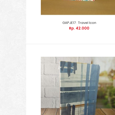
GAPJE17 : Travel Icon
Rp. 42.000