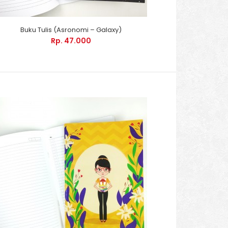
Buku Tulis (Asronomi – Galaxy)
Rp. 47.000