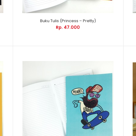
Buku Tulis (Princess – Pretty)
Rp. 47.000