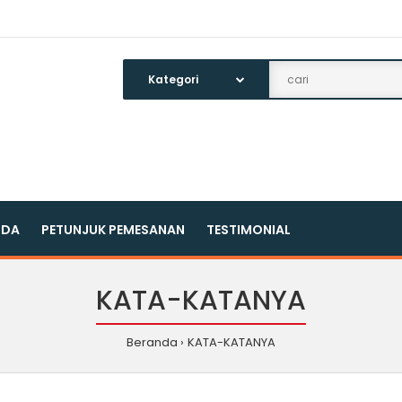
NDA
PETUNJUK PEMESANAN
TESTIMONIAL
KATA-KATANYA
Beranda
KATA-KATANYA