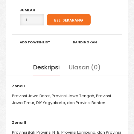
JUMLAH
ADD TO WISHLIST
BANDINGKAN
Deskripsi
Ulasan (0)
Zona I
Provinsi Jawa Barat, Provinsi Jawa Tengah, Provinsi
Jawa Timur, DIY Yogyakarta, dan Provinsi Banten
Zona II
Provinsi Bali, Provinsi NTB, Provinsi Lampung, dan Provinsi