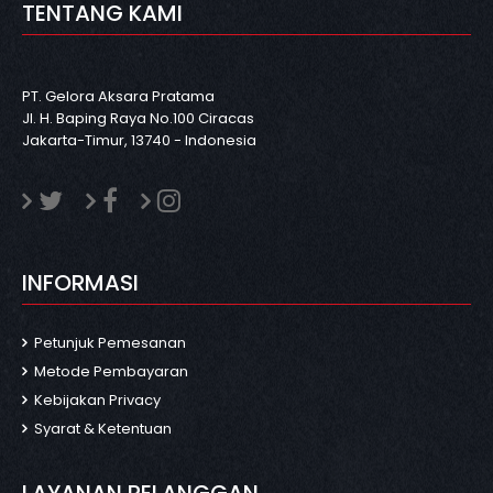
TENTANG KAMI
PT. Gelora Aksara Pratama
Jl. H. Baping Raya No.100 Ciracas
Jakarta-Timur, 13740 - Indonesia
INFORMASI
Petunjuk Pemesanan
Metode Pembayaran
Kebijakan Privacy
Syarat & Ketentuan