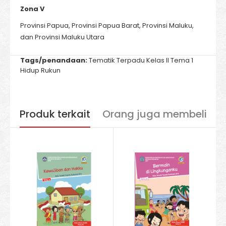
Zona V
Provinsi Papua, Provinsi Papua Barat, Provinsi Maluku,
dan Provinsi Maluku Utara
Tags/penandaan:
Tematik Terpadu Kelas II Tema 1
Hidup Rukun
Produk terkait
Orang juga membeli