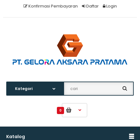
Konfirmasi Pembayaran
Daftar
Login
0
Katalog