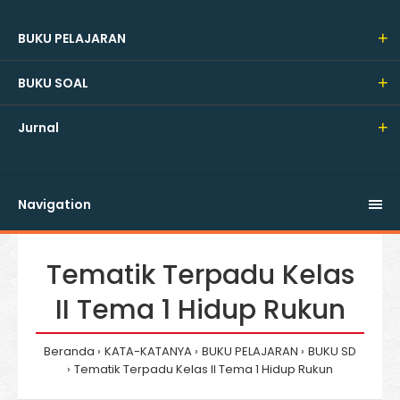
BUKU PELAJARAN
BUKU SOAL
Jurnal
Navigation
Tematik Terpadu Kelas
II Tema 1 Hidup Rukun
Beranda
KATA-KATANYA
BUKU PELAJARAN
BUKU SD
Tematik Terpadu Kelas II Tema 1 Hidup Rukun