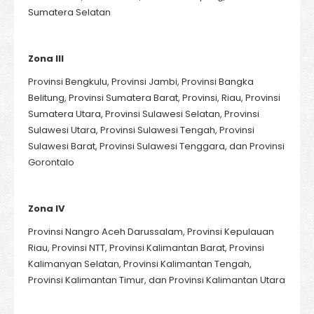
Sumatera Selatan
Zona III
Provinsi Bengkulu, Provinsi Jambi, Provinsi Bangka
Belitung, Provinsi Sumatera Barat, Provinsi, Riau, Provinsi
Sumatera Utara, Provinsi Sulawesi Selatan, Provinsi
Sulawesi Utara, Provinsi Sulawesi Tengah, Provinsi
Sulawesi Barat, Provinsi Sulawesi Tenggara, dan Provinsi
Gorontalo
Zona IV
Provinsi Nangro Aceh Darussalam, Provinsi Kepulauan
Riau, Provinsi NTT, Provinsi Kalimantan Barat, Provinsi
Kalimanyan Selatan, Provinsi Kalimantan Tengah,
Provinsi Kalimantan Timur, dan Provinsi Kalimantan Utara