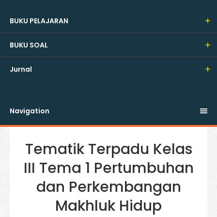
BUKU PELAJARAN
BUKU SOAL
Jurnal
Navigation
Tematik Terpadu Kelas
III Tema 1 Pertumbuhan
dan Perkembangan
Makhluk Hidup