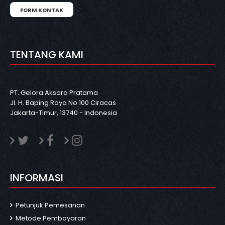
FORM KONTAK
TENTANG KAMI
PT. Gelora Aksara Pratama
Jl. H. Baping Raya No.100 Ciracas
Jakarta-Timur, 13740 - Indonesia
INFORMASI
Petunjuk Pemesanan
Metode Pembayaran