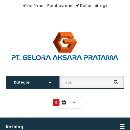
Konfirmasi Pembayaran
Daftar
Login
0
Katalog