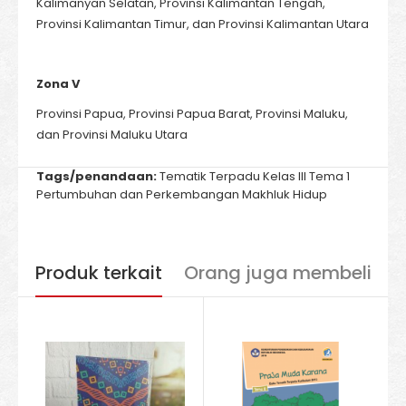
Kalimanyan Selatan, Provinsi Kalimantan Tengah,
Provinsi Kalimantan Timur, dan Provinsi Kalimantan Utara
Zona V
Provinsi Papua, Provinsi Papua Barat, Provinsi Maluku,
dan Provinsi Maluku Utara
Tags/penandaan:
Tematik Terpadu Kelas III Tema 1
Pertumbuhan dan Perkembangan Makhluk Hidup
Produk terkait
Orang juga membeli