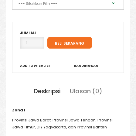
JUMLAH
ADD TO WISHLIST
BANDINGKAN
Deskripsi
Ulasan (0)
Zona I
Provinsi Jawa Barat, Provinsi Jawa Tengah, Provinsi
Jawa Timur, DIY Yogyakarta, dan Provinsi Banten