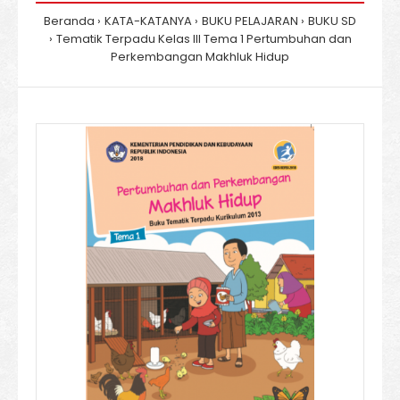
Beranda
KATA-KATANYA
BUKU PELAJARAN
BUKU SD
Tematik Terpadu Kelas III Tema 1 Pertumbuhan dan
Perkembangan Makhluk Hidup