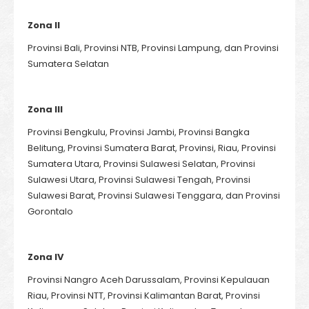
Zona II
Provinsi Bali, Provinsi NTB, Provinsi Lampung, dan Provinsi
Sumatera Selatan
Zona III
Provinsi Bengkulu, Provinsi Jambi, Provinsi Bangka
Belitung, Provinsi Sumatera Barat, Provinsi, Riau, Provinsi
Sumatera Utara, Provinsi Sulawesi Selatan, Provinsi
Sulawesi Utara, Provinsi Sulawesi Tengah, Provinsi
Sulawesi Barat, Provinsi Sulawesi Tenggara, dan Provinsi
Gorontalo
Zona IV
Provinsi Nangro Aceh Darussalam, Provinsi Kepulauan
Riau, Provinsi NTT, Provinsi Kalimantan Barat, Provinsi