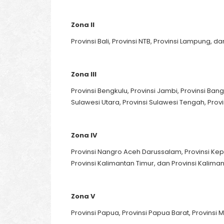
Zona II
Provinsi Bali, Provinsi NTB, Provinsi Lampung, 
Zona III
Provinsi Bengkulu, Provinsi Jambi, Provinsi Bang
Sulawesi Utara, Provinsi Sulawesi Tengah, Provi
Zona IV
Provinsi Nangro Aceh Darussalam, Provinsi Kepu
Provinsi Kalimantan Timur, dan Provinsi Kalima
Zona V
Provinsi Papua, Provinsi Papua Barat, Provinsi 