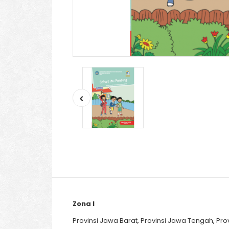
Zona I
Provinsi Jawa Barat, Provinsi Jawa Tengah, Pro