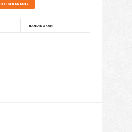
BANDINGKAN