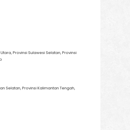
 Utara, Provinsi Sulawesi Selatan, Provinsi
lo
yan Selatan, Provinsi Kalimantan Tengah,