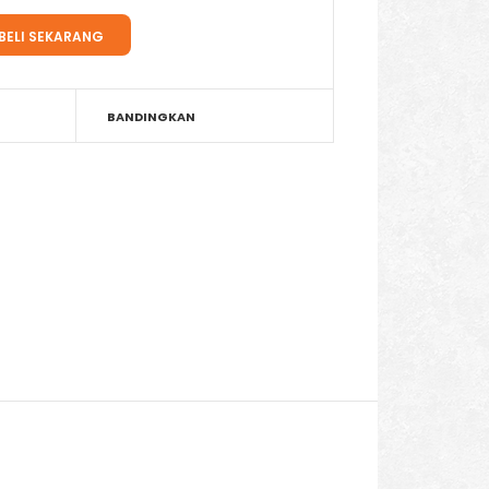
BANDINGKAN