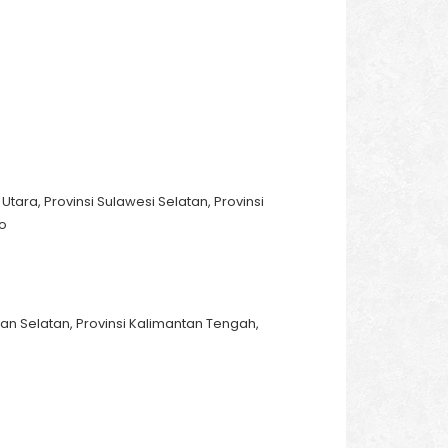
 Utara, Provinsi Sulawesi Selatan, Provinsi
lo
yan Selatan, Provinsi Kalimantan Tengah,